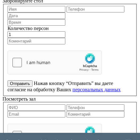
Забронируйте стол
Количество персон
Нажав кнопку “Отправить” вы даете
согласие на обработку Ваших
персональных данных
Посмотреть зал