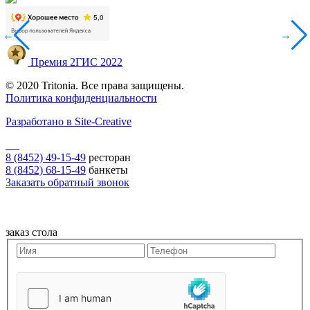
←
→
Премия 2ГИС 2022
© 2020 Tritonia. Все права защищены.
Политика конфиденциальности
Разработано в Site-Creative
8 (8452) 49-15-49
ресторан
8 (8452) 68-15-49
банкеты
Заказать обратный звонок
заказ стола