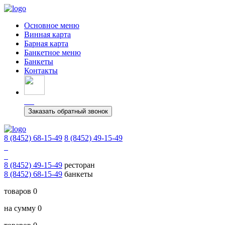
Основное меню
Винная карта
Барная карта
Банкетное меню
Банкеты
Контакты
Заказать обратный звонок
8 (8452) 68-15-49
8 (8452) 49-15-49
8 (8452) 49-15-49
ресторан
8 (8452) 68-15-49
банкеты
товаров 0
на сумму 0