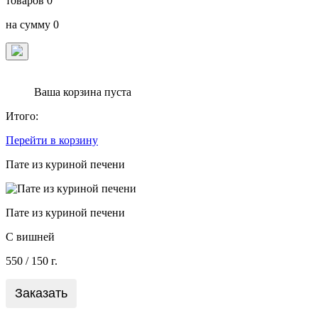
товаров
0
на сумму
0
Ваша корзина пуста
Итого:
Перейти в корзину
Пате из куриной печени
Пате из куриной печени
С вишней
550
/ 150 г.
Заказать