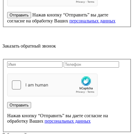
Нажав кнопку “Отправить” вы даете
согласие на обработку Ваших
персональных данных
Заказать обратный звонок
Нажав кнопку “Отправить” вы даете согласие на
обработку Ваших
персональных данных