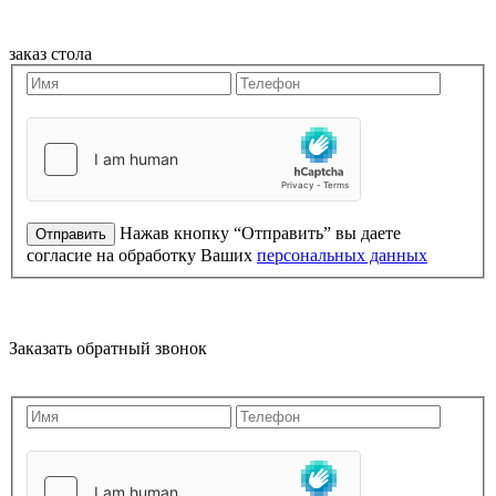
заказ стола
Нажав кнопку “Отправить” вы даете
согласие на обработку Ваших
персональных данных
Заказать обратный звонок