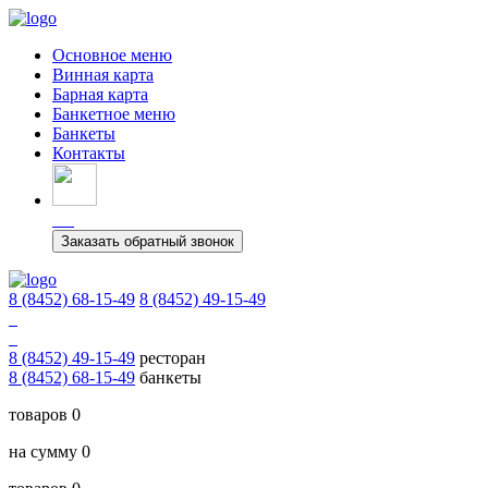
Основное меню
Винная карта
Барная карта
Банкетное меню
Банкеты
Контакты
Заказать обратный звонок
8 (8452) 68-15-49
8 (8452) 49-15-49
8 (8452) 49-15-49
ресторан
8 (8452) 68-15-49
банкеты
товаров 0
на сумму 0