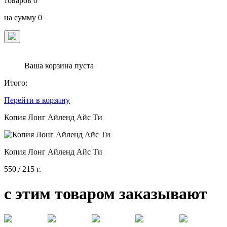
товаров
0
на сумму
0
Ваша корзина пуста
Итого:
Перейти в корзину
Копия Лонг Айленд Айс Ти
Копия Лонг Айленд Айс Ти
550
/ 215 г.
с этим товаром заказывают