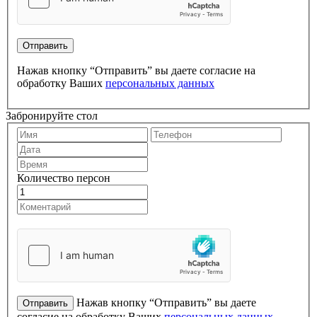
Нажав кнопку “Отправить” вы даете согласие на
обработку Ваших
персональных данных
Забронируйте стол
Количество персон
Нажав кнопку “Отправить” вы даете
согласие на обработку Ваших
персональных данных