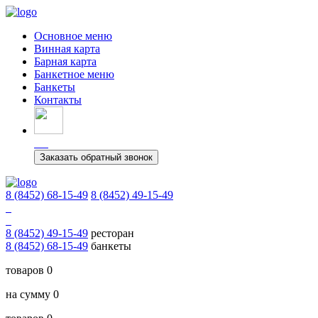
Основное меню
Винная карта
Барная карта
Банкетное меню
Банкеты
Контакты
Заказать обратный звонок
8 (8452) 68-15-49
8 (8452) 49-15-49
8 (8452) 49-15-49
ресторан
8 (8452) 68-15-49
банкеты
товаров 0
на сумму 0