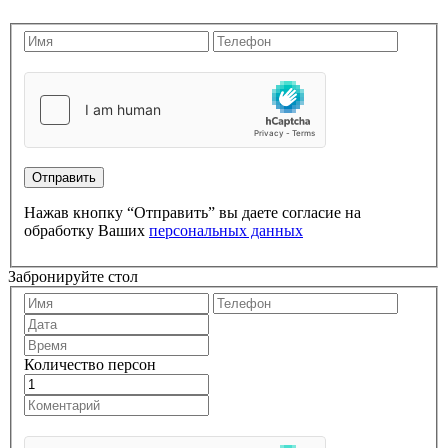
Нажав кнопку “Отправить” вы даете согласие на
обработку Ваших
персональных данных
Забронируйте стол
Количество персон