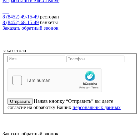
Разработано в Site-Creative
8 (8452) 49-15-49
ресторан
8 (8452) 68-15-49
банкеты
Заказать обратный звонок
заказ стола
Нажав кнопку “Отправить” вы даете
согласие на обработку Ваших
персональных данных
Заказать обратный звонок